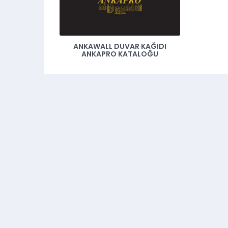
ANKAWALL DUVAR KAĞIDI
ANKAPRO KATALOĞU