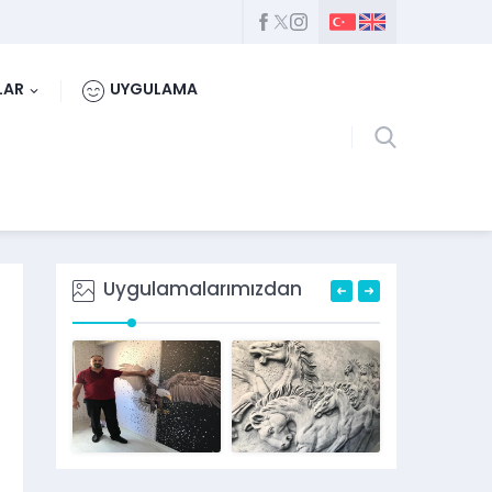
LAR
UYGULAMA
Uygulamalarımızdan