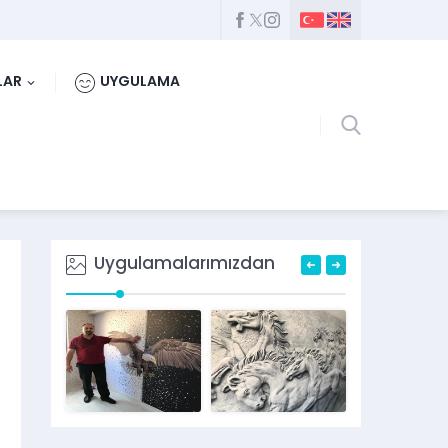
LAR
UYGULAMA
Uygulamalarımızdan