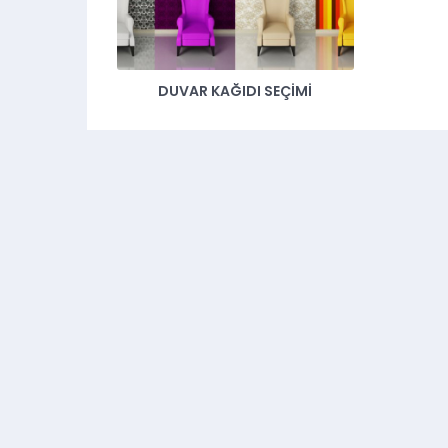
DUVAR KAĞIDI SEÇIMI